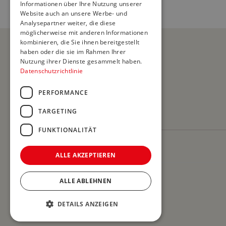
Informationen über Ihre Nutzung unserer
Website auch an unsere Werbe- und
Analysepartner weiter, die diese
möglicherweise mit anderen Informationen
kombinieren, die Sie ihnen bereitgestellt
haben oder die sie im Rahmen Ihrer
Nutzung ihrer Dienste gesammelt haben.
Datenschutzrichtlinie
PERFORMANCE
TARGETING
FUNKTIONALITÄT
ALLE AKZEPTIEREN
ALLE ABLEHNEN
Impressum
Datenschutz
DETAILS ANZEIGEN