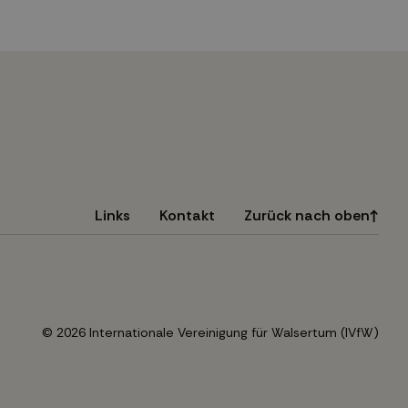
Links
Kontakt
Zurück nach oben
© 2026 Internationale Vereinigung für Walsertum (IVfW)